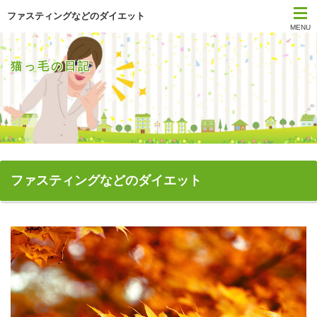
ファスティングなどのダイエット
MENU
猫っ毛の日記
ファスティングなどのダイエット