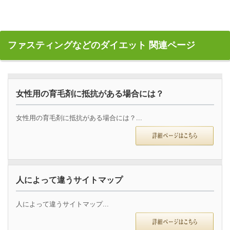
ファスティングなどのダイエット 関連ページ
女性用の育毛剤に抵抗がある場合には？
女性用の育毛剤に抵抗がある場合には？...
人によって違うサイトマップ
人によって違うサイトマップ...