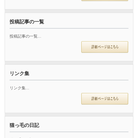
投稿記事の一覧
投稿記事の一覧...
リンク集
リンク集...
猫っ毛の日記