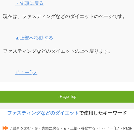
・先頭に戻る
現在は、ファスティングなどのダイエットのページです。
▲上部へ移動する
ファスティングなどのダイエットの上へ戻ります。
↑( ｀ー´)ノ
Page Top
ファスティングなどのダイエット
で使用したキーワード
∴続きを読む・＠・先頭に戻る・▲・上部へ移動する・↑・( ｀ー´)ノ・Page