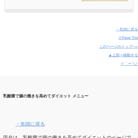
・先頭に戻る
※Page Top
このページのトップへ♪
▲上部へ移動する
↑( ｀ー´)ノ
乳酸菌で腸の働きを高めてダイエット メニュー
・先頭に戻る
現在は、乳酸菌で腸の働きを高めてダイエットのページで