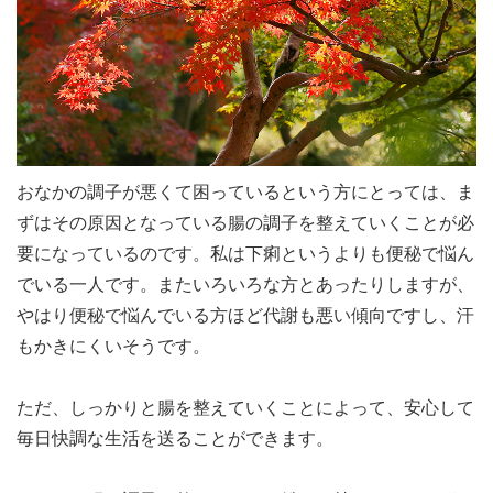
おなかの調子が悪くて困っているという方にとっては、ま
ずはその原因となっている腸の調子を整えていくことが必
要になっているのです。私は下痢というよりも便秘で悩ん
でいる一人です。またいろいろな方とあったりしますが、
やはり便秘で悩んでいる方ほど代謝も悪い傾向ですし、汗
もかきにくいそうです。
ただ、しっかりと腸を整えていくことによって、安心して
毎日快調な生活を送ることができます。